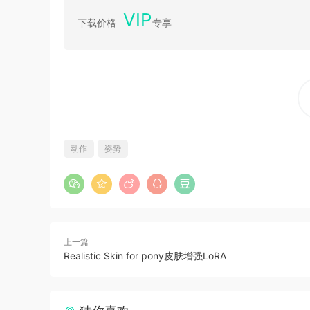
VIP
下载价格
专享
动作
姿势
上一篇
Realistic Skin for pony皮肤增强LoRA