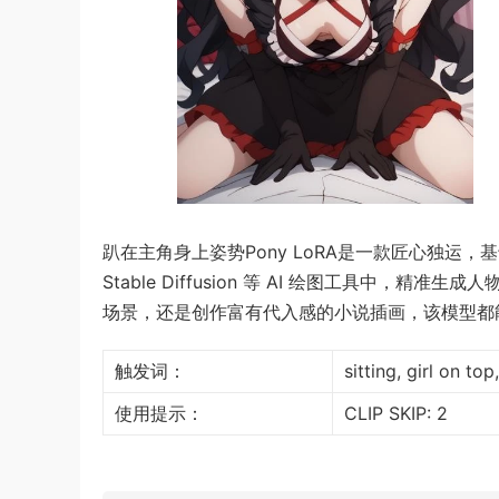
趴在主角身上姿势Pony LoRA是一款匠心独运，基
Stable Diffusion 等 AI 绘图工具中
场景，还是创作富有代入感的小说插画，该模型都
触发词：
sitting, girl on t
使用提示：
CLIP SKIP: 2