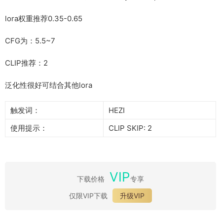
lora权重推荐0.35-0.65
CFG为：5.5~7
CLIP推荐：2
泛化性很好可结合其他lora
触发词：
HEZI
使用提示：
CLIP SKIP: 2
VIP
下载价格
专享
仅限VIP下载
升级VIP