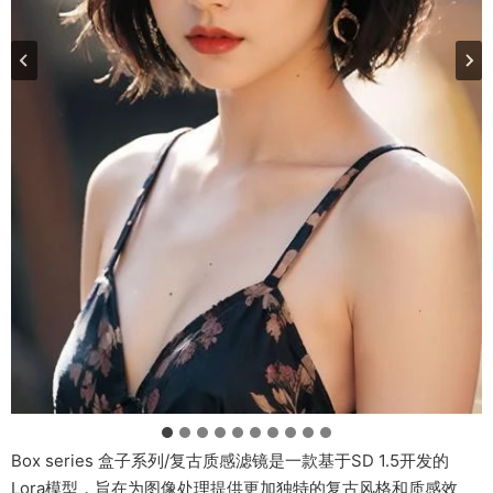
Box series 盒子系列/复古质感滤镜是一款基于SD 1.5开发的
Lora模型，旨在为图像处理提供更加独特的复古风格和质感效