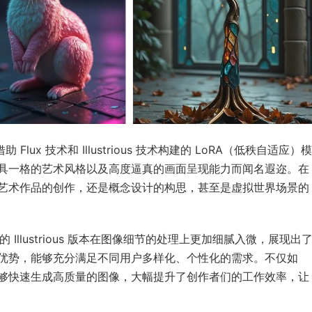
是一款借助 Flux 技术和 Illustrious 技术构建的 LoRA（低秩自适应）模
具一格的艺术风格以及高度逼真的画面呈现能力而闻名遐迩。在
艺术作品的创作，还是概念设计的构思，甚至是虚拟世界场景的
.1 的 Illustrious 版本在图像细节的处理上更加细腻入微，展现出
优势，能够充分满足不同用户多样化、个性化的需求。不仅如
够快速生成高质量的图像，大幅提升了创作者们的工作效率，让