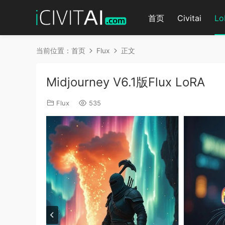
首页
Civitai
Lo
当前位置：
首页
Flux
正文
Midjourney V6.1版Flux LoRA
Flux
535