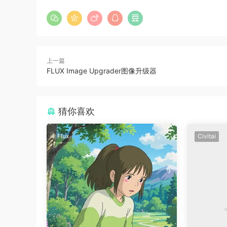
上一篇
FLUX Image Upgrader图像升级器
猜你喜欢
Flux
Civitai