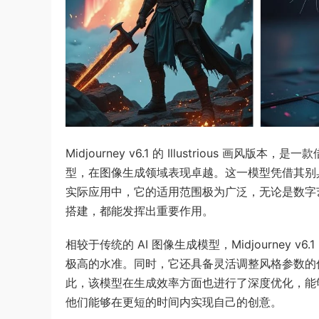
Midjourney v6.1 的 Illustrious 画风版本，
型，在图像生成领域表现卓越。这一模型凭借其别
实际应用中，它的适用范围极为广泛，无论是数字
搭建，都能发挥出重要作用。
相较于传统的 AI 图像生成模型，Midjourney v6
极高的水准。同时，它还具备灵活调整风格参数的
此，该模型在生成效率方面也进行了深度优化，能
他们能够在更短的时间内实现自己的创意。