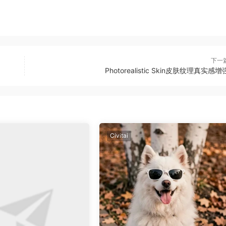
下一
Photorealistic Skin皮肤纹理真实感增
Civitai