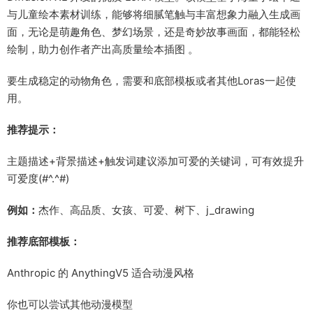
与儿童绘本素材训练，能够将细腻笔触与丰富想象力融入生成画
面，无论是萌趣角色、梦幻场景，还是奇妙故事画面，都能轻松
绘制，助力创作者产出高质量绘本插图 。
要生成稳定的动物角色，需要和底部模板或者其他Loras一起使
用。
推荐提示：
主题描述+背景描述+触发词建议添加可爱的关键词，可有效提升
可爱度(#^.^#)
例如：
杰作、高品质、女孩、可爱、树下、j_drawing
推荐底部模板：
Anthropic 的 AnythingV5 适合动漫风格
你也可以尝试其他动漫模型