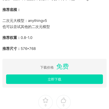
推荐底模：
二次元大模型：anythingv5
也可以尝试其他的二次元模型
推荐权重：
0.8-1.0
推荐尺寸：
576*768
免费
下载价格
立即下载
0
0