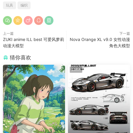
玩具
编织
上一篇
下一篇
ZUKI anime ILL best 可爱风萝莉
Nova Orange XL v9.0 女性动漫
动漫大模型
角色大模型
猜你喜欢
Flux
LoRA