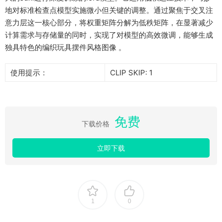
地对标准检查点模型实施微小但关键的调整。通过聚焦于交叉注
意力层这一核心部分，将权重矩阵分解为低秩矩阵，在显著减少
计算需求与存储量的同时，实现了对模型的高效微调，能够生成
独具特色的编织玩具摆件风格图像 。
使用提示：
CLIP SKIP: 1
免费
下载价格
立即下载
1
0