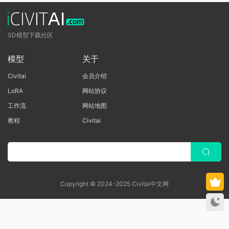
SD模型下载社区
模型
关于
Civitai
会员介绍
LoRA
网站协议
工作流
网站地图
教程
Civitai
Copyright © 2024-2025 Civitai中文网