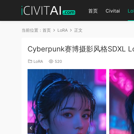
首页
Civitai
Lo
当前位置：
首页
LoRA
正文
Cyberpunk赛博摄影风格SDXL L
LoRA
520