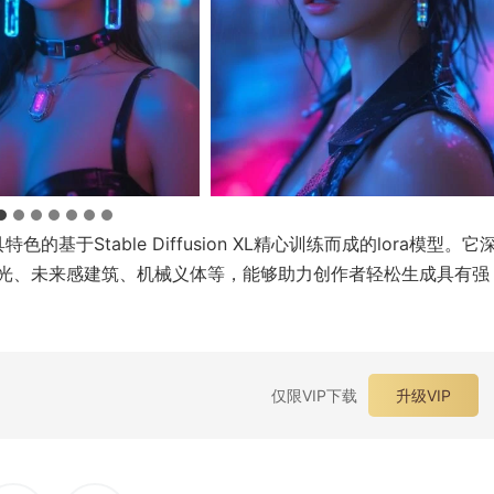
特色的基于Stable Diffusion XL精心训练而成的lora模型。它
光、未来感建筑、机械义体等，能够助力创作者轻松生成具有强
仅限VIP下载
升级VIP